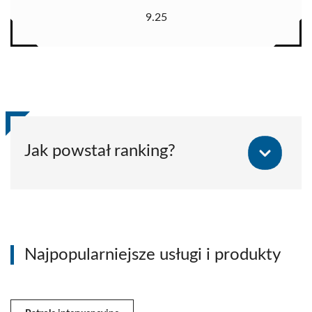
9.25
Jak powstał ranking?
Najpopularniejsze usługi i produkty