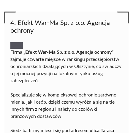
4. Efekt War-Ma Sp. z o.o. Agencja
ochrony
Firma
„Efekt War-Ma Sp. z o.o. Agencja ochrony”
zajmuje czwarte miejsce w rankingu przedsiębiorstw
ochroniarskich działających w Olsztynie, co świadczy
o jej mocnej pozycji na lokalnym rynku usług
zabezpieczeń.
Specjalizuje się w kompleksowej ochronie zarówno
mienia, jak i osób, dzięki czemu wyróżnia się na tle
innych firm z regionu i należy do czołówki
branżowych dostawców.
Siedziba firmy mieści się pod adresem
ulica Tarasa