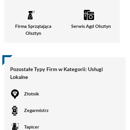
Firma Sprzątająca
Serwis Agd Olsztyn
Olsztyn
Pozostałe Typy Firm w Kategorii:
Usługi
Lokalne
Złotnik
Zegarmistrz
Tapicer