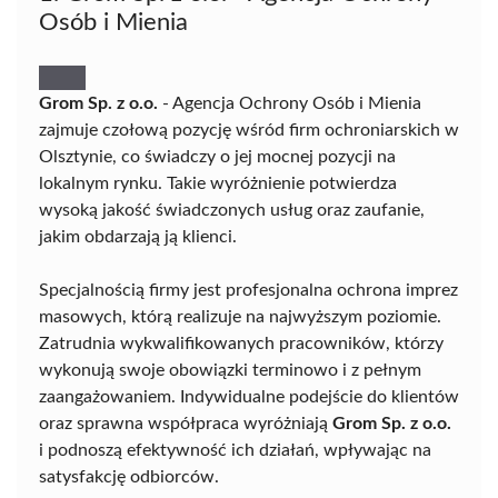
Osób i Mienia
Grom Sp. z o.o.
- Agencja Ochrony Osób i Mienia
zajmuje czołową pozycję wśród firm ochroniarskich w
Olsztynie, co świadczy o jej mocnej pozycji na
lokalnym rynku. Takie wyróżnienie potwierdza
wysoką jakość świadczonych usług oraz zaufanie,
jakim obdarzają ją klienci.
Specjalnością firmy jest profesjonalna ochrona imprez
masowych, którą realizuje na najwyższym poziomie.
Zatrudnia wykwalifikowanych pracowników, którzy
wykonują swoje obowiązki terminowo i z pełnym
zaangażowaniem. Indywidualne podejście do klientów
oraz sprawna współpraca wyróżniają
Grom Sp. z o.o.
i podnoszą efektywność ich działań, wpływając na
satysfakcję odbiorców.