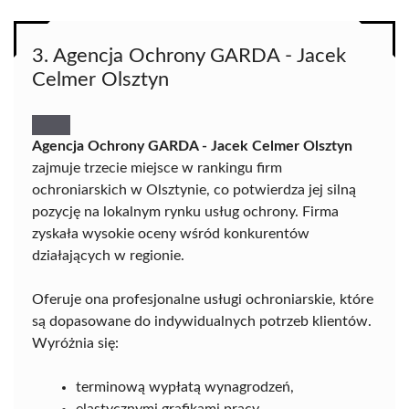
3. Agencja Ochrony GARDA - Jacek
Celmer Olsztyn
Agencja Ochrony GARDA - Jacek Celmer Olsztyn
zajmuje trzecie miejsce w rankingu firm
ochroniarskich w Olsztynie, co potwierdza jej silną
pozycję na lokalnym rynku usług ochrony. Firma
zyskała wysokie oceny wśród konkurentów
działających w regionie.
Oferuje ona profesjonalne usługi ochroniarskie, które
są dopasowane do indywidualnych potrzeb klientów.
Wyróżnia się:
terminową wypłatą wynagrodzeń,
elastycznymi grafikami pracy,