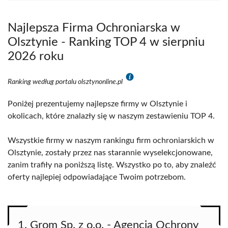
Najlepsza Firma Ochroniarska w
Olsztynie - Ranking TOP 4 w sierpniu
2026 roku
Ranking według portalu olsztynonline.pl
Poniżej prezentujemy najlepsze firmy w Olsztynie i
okolicach, które znalazły się w naszym zestawieniu TOP 4.
Wszystkie firmy w naszym rankingu firm ochroniarskich w
Olsztynie, zostały przez nas starannie wyselekcjonowane,
zanim trafiły na poniższą listę. Wszystko po to, aby znaleźć
oferty najlepiej odpowiadające Twoim potrzebom.
1. Grom Sp. z o.o. - Agencja Ochrony