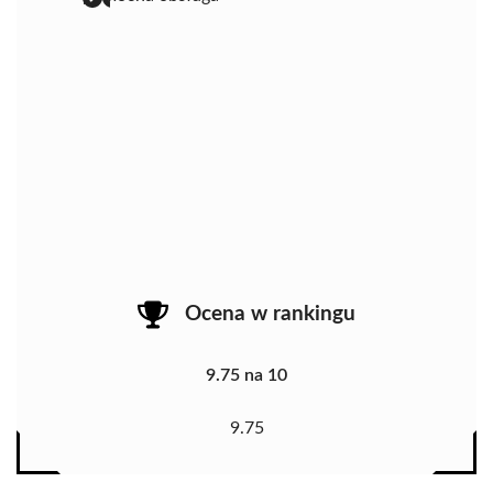
Ocena w rankingu
9.75 na 10
9.75