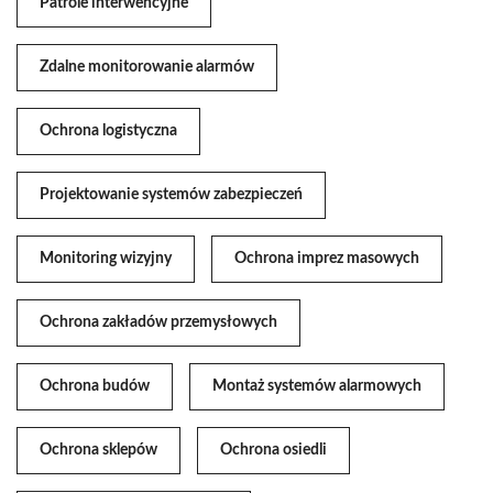
Patrole interwencyjne
Zdalne monitorowanie alarmów
Ochrona logistyczna
Projektowanie systemów zabezpieczeń
Monitoring wizyjny
Ochrona imprez masowych
Ochrona zakładów przemysłowych
Ochrona budów
Montaż systemów alarmowych
Ochrona sklepów
Ochrona osiedli