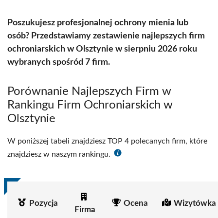
Poszukujesz profesjonalnej ochrony mienia lub
osób? Przedstawiamy zestawienie najlepszych firm
ochroniarskich w Olsztynie w sierpniu 2026 roku
wybranych spośród 7 firm.
Porównanie Najlepszych Firm w
Rankingu Firm Ochroniarskich w
Olsztynie
W poniższej tabeli znajdziesz TOP 4 polecanych firm, które
znajdziesz w naszym rankingu.
Pozycja
Ocena
Wizytówka 
Firma