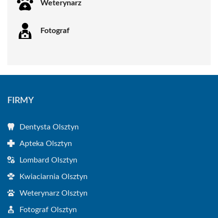
Weterynarz
Fotograf
FIRMY
Dentysta Olsztyn
Apteka Olsztyn
Lombard Olsztyn
Kwiaciarnia Olsztyn
Weterynarz Olsztyn
Fotograf Olsztyn