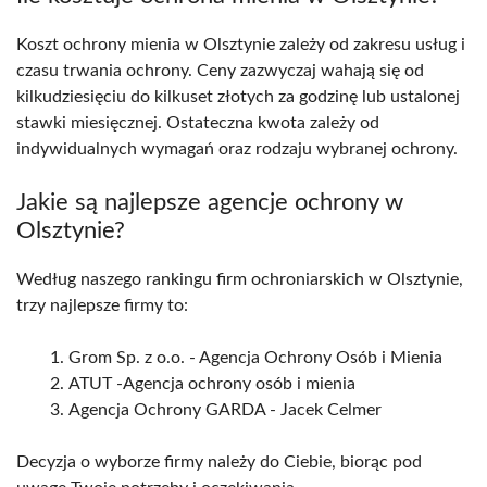
Koszt ochrony mienia w Olsztynie zależy od zakresu usług i
czasu trwania ochrony. Ceny zazwyczaj wahają się od
kilkudziesięciu do kilkuset złotych za godzinę lub ustalonej
stawki miesięcznej. Ostateczna kwota zależy od
indywidualnych wymagań oraz rodzaju wybranej ochrony.
Jakie są najlepsze agencje ochrony w
Olsztynie?
Według naszego rankingu firm ochroniarskich w Olsztynie,
trzy najlepsze firmy to:
Grom Sp. z o.o. - Agencja Ochrony Osób i Mienia
ATUT -Agencja ochrony osób i mienia
Agencja Ochrony GARDA - Jacek Celmer
Decyzja o wyborze firmy należy do Ciebie, biorąc pod