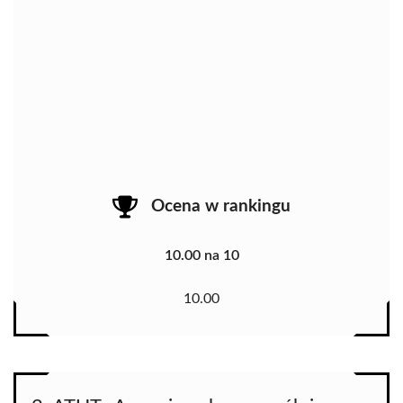
Ocena w rankingu
10.00 na 10
10.00