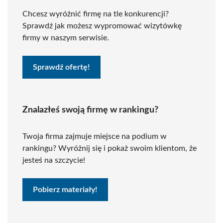
Chcesz wyróżnić firmę na tle konkurencji?
Sprawdź jak możesz wypromować wizytówkę
firmy w naszym serwisie.
Sprawdź ofertę!
Znalazłeś swoją firmę w rankingu?
Twoja firma zajmuje miejsce na podium w
rankingu? Wyróżnij się i pokaż swoim klientom, że
jesteś na szczycie!
Pobierz materiały!