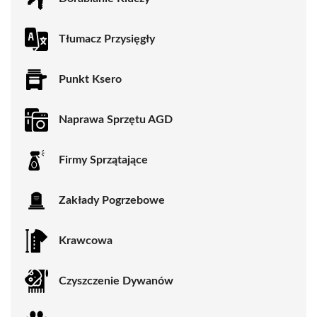
Tłumacz Przysięgły
Punkt Ksero
Naprawa Sprzętu AGD
Firmy Sprzątające
Zakłady Pogrzebowe
Krawcowa
Czyszczenie Dywanów