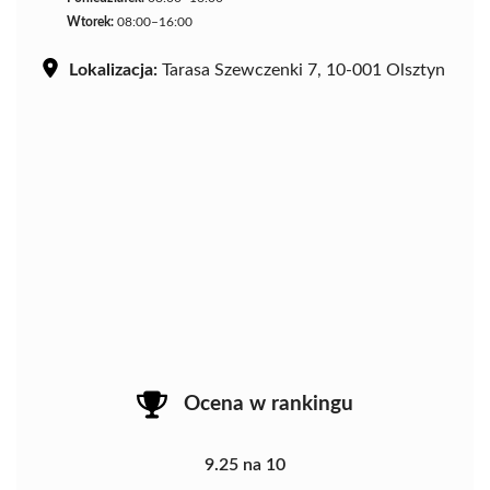
Wtorek:
08:00–16:00
Lokalizacja:
Tarasa Szewczenki 7, 10-001 Olsztyn
Ocena w rankingu
9.25 na 10