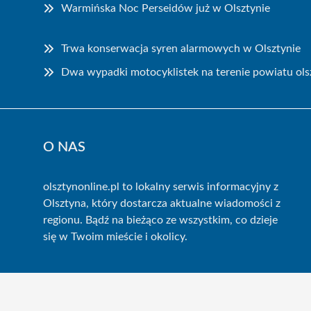
Warmińska Noc Perseidów już w Olsztynie
Trwa konserwacja syren alarmowych w Olsztynie
Dwa wypadki motocyklistek na terenie powiatu ols
O NAS
olsztynonline.pl to lokalny serwis informacyjny z
Olsztyna, który dostarcza aktualne wiadomości z
regionu. Bądź na bieżąco ze wszystkim, co dzieje
się w Twoim mieście i okolicy.