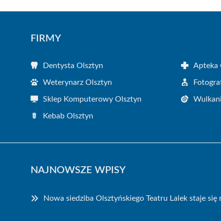
FIRMY
Dentysta Olsztyn
Apteka 
Weterynarz Olsztyn
Fotogra
Sklep Komputerowy Olsztyn
Wulkani
Kebab Olsztyn
NAJNOWSZE WPISY
Nowa siedziba Olsztyńskiego Teatru Lalek staje się