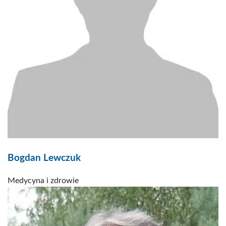
Bogdan Lewczuk
Medycyna i zdrowie