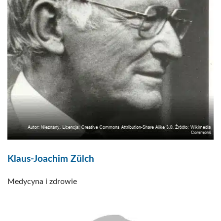
Klaus-Joachim Zülch
Medycyna i zdrowie