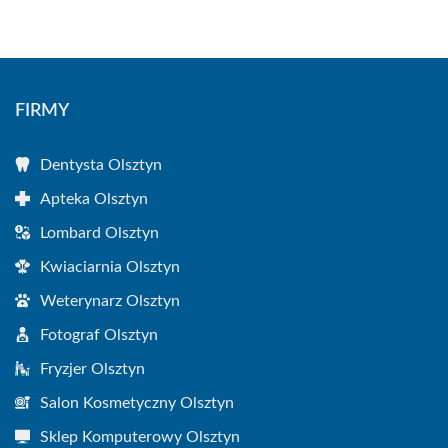
FIRMY
Dentysta Olsztyn
Apteka Olsztyn
Lombard Olsztyn
Kwiaciarnia Olsztyn
Weterynarz Olsztyn
Fotograf Olsztyn
Fryzjer Olsztyn
Salon Kosmetyczny Olsztyn
Sklep Komputerowy Olsztyn