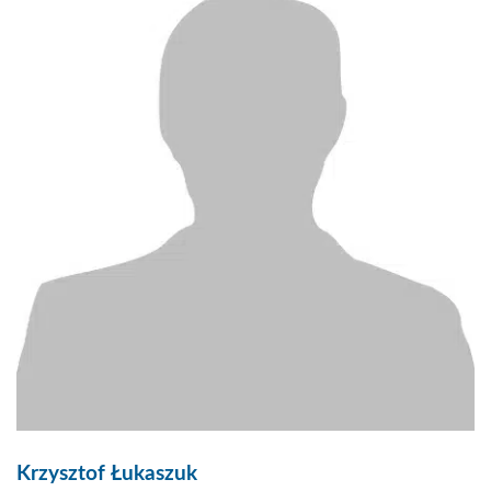
Krzysztof Łukaszuk