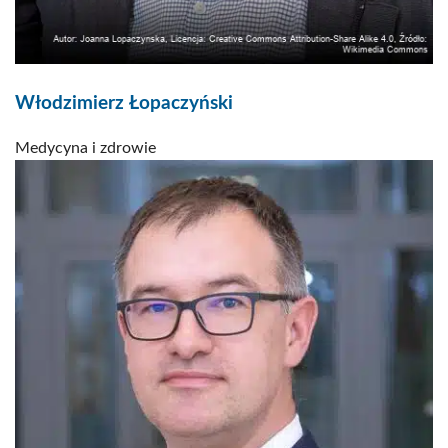
Włodzimierz Łopaczyński
Medycyna i zdrowie