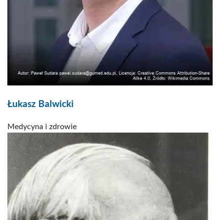
Łukasz Balwicki
Medycyna i zdrowie