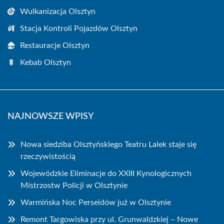
Wulkanizacja Olsztyn
Stacja Kontroli Pojazdów Olsztyn
Restauracje Olsztyn
Kebab Olsztyn
NAJNOWSZE WPISY
Nowa siedziba Olsztyńskiego Teatru Lalek staje się
rzeczywistością
Wojewódzkie Eliminacje do XXIII Kynologicznych
Mistrzostw Policji w Olsztynie
Warmińska Noc Perseidów już w Olsztynie
Remont Targowiska przy ul. Grunwaldzkiej – Nowe