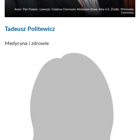
Tadeusz Politewicz
Medycyna i zdrowie