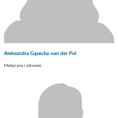
Aleksandra Gąsecka-van der Pol
Medycyna i zdrowie