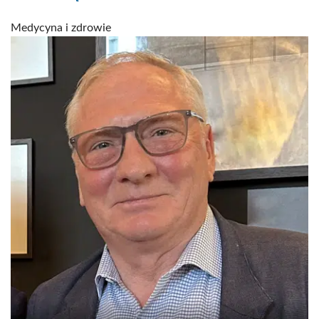
Medycyna i zdrowie