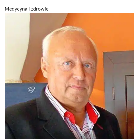
Medycyna i zdrowie