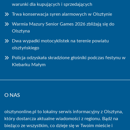
warunki dla kupujących i sprzedających
Trwa konserwacja syren alarmowych w Olsztynie
Warmia Mazury Senior Games 2026 zbliżają się do
Olsztyna
Dwa wypadki motocyklistek na terenie powiatu
olsztyńskiego
Policja odzyskała skradzione głośniki podczas festynu w
Klebarku Małym
O NAS
olsztynonline.pl to lokalny serwis informacyjny z Olsztyna,
który dostarcza aktualne wiadomości z regionu. Bądź na
bieżąco ze wszystkim, co dzieje się w Twoim mieście i