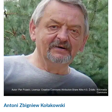
Antoni Zbigniew Kołakowski