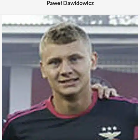
Paweł Dawidowicz