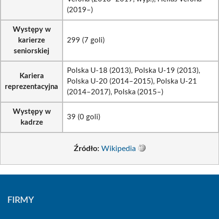
(2019–)
Występy w
karierze
299 (7 goli)
seniorskiej
Polska U-18 (2013), Polska U-19 (2013),
Kariera
Polska U-20 (2014–2015), Polska U-21
reprezentacyjna
(2014–2017), Polska (2015–)
Występy w
39 (0 goli)
kadrze
Źródło:
Wikipedia
FIRMY