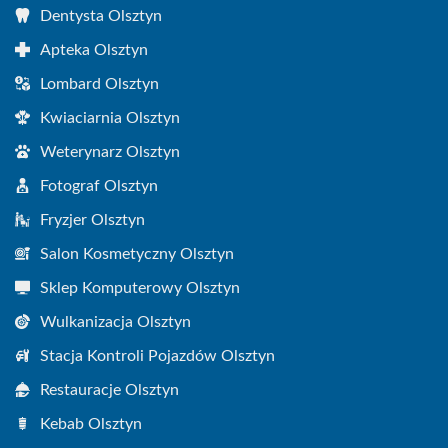
Dentysta Olsztyn
Apteka Olsztyn
Lombard Olsztyn
Kwiaciarnia Olsztyn
Weterynarz Olsztyn
Fotograf Olsztyn
Fryzjer Olsztyn
Salon Kosmetyczny Olsztyn
Sklep Komputerowy Olsztyn
Wulkanizacja Olsztyn
Stacja Kontroli Pojazdów Olsztyn
Restauracje Olsztyn
Kebab Olsztyn