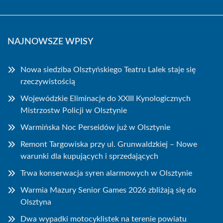
NAJNOWSZE WPISY
Nowa siedziba Olsztyńskiego Teatru Lalek staje się
rzeczywistością
Wojewódzkie Eliminacje do XXIII Kynologicznych
Mistrzostw Policji w Olsztynie
Warmińska Noc Perseidów już w Olsztynie
Remont Targowiska przy ul. Grunwaldzkiej – Nowe
warunki dla kupujących i sprzedających
Trwa konserwacja syren alarmowych w Olsztynie
Warmia Mazury Senior Games 2026 zbliżają się do
Olsztyna
Dwa wypadki motocyklistek na terenie powiatu