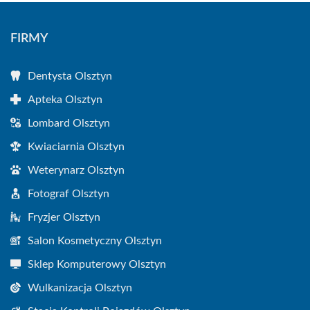
FIRMY
Dentysta Olsztyn
Apteka Olsztyn
Lombard Olsztyn
Kwiaciarnia Olsztyn
Weterynarz Olsztyn
Fotograf Olsztyn
Fryzjer Olsztyn
Salon Kosmetyczny Olsztyn
Sklep Komputerowy Olsztyn
Wulkanizacja Olsztyn