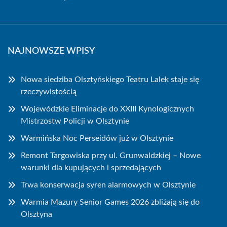
NAJNOWSZE WPISY
Nowa siedziba Olsztyńskiego Teatru Lalek staje się
rzeczywistością
Wojewódzkie Eliminacje do XXIII Kynologicznych
Mistrzostw Policji w Olsztynie
Warmińska Noc Perseidów już w Olsztynie
Remont Targowiska przy ul. Grunwaldzkiej – Nowe
warunki dla kupujących i sprzedających
Trwa konserwacja syren alarmowych w Olsztynie
Warmia Mazury Senior Games 2026 zbliżają się do
Olsztyna