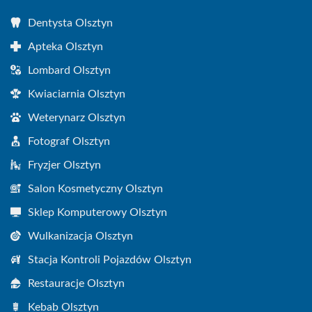
Dentysta Olsztyn
Apteka Olsztyn
Lombard Olsztyn
Kwiaciarnia Olsztyn
Weterynarz Olsztyn
Fotograf Olsztyn
Fryzjer Olsztyn
Salon Kosmetyczny Olsztyn
Sklep Komputerowy Olsztyn
Wulkanizacja Olsztyn
Stacja Kontroli Pojazdów Olsztyn
Restauracje Olsztyn
Kebab Olsztyn