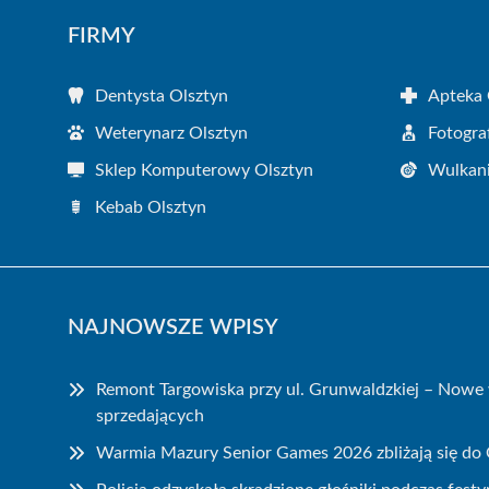
FIRMY
Dentysta Olsztyn
Apteka 
Weterynarz Olsztyn
Fotogra
Sklep Komputerowy Olsztyn
Wulkani
Kebab Olsztyn
NAJNOWSZE WPISY
Remont Targowiska przy ul. Grunwaldzkiej – Nowe 
sprzedających
Warmia Mazury Senior Games 2026 zbliżają się do 