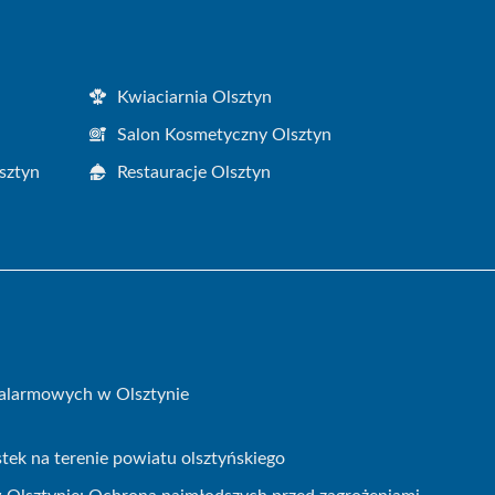
Kwiaciarnia Olsztyn
Salon Kosmetyczny Olsztyn
sztyn
Restauracje Olsztyn
 alarmowych w Olsztynie
ek na terenie powiatu olsztyńskiego