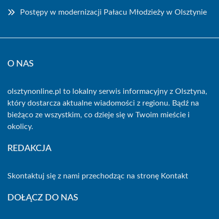
Postępy w modernizacji Pałacu Młodzieży w Olsztynie
O NAS
olsztynonline.pl to lokalny serwis informacyjny z Olsztyna,
który dostarcza aktualne wiadomości z regionu. Bądź na
bieżąco ze wszystkim, co dzieje się w Twoim mieście i
okolicy.
REDAKCJA
Skontaktuj się z nami przechodząc na stronę
Kontakt
DOŁĄCZ DO NAS