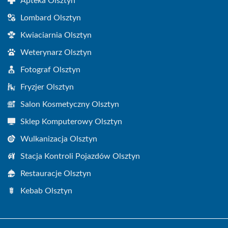
Apteka Olsztyn
Lombard Olsztyn
Kwiaciarnia Olsztyn
Weterynarz Olsztyn
Fotograf Olsztyn
Fryzjer Olsztyn
Salon Kosmetyczny Olsztyn
Sklep Komputerowy Olsztyn
Wulkanizacja Olsztyn
Stacja Kontroli Pojazdów Olsztyn
Restauracje Olsztyn
Kebab Olsztyn