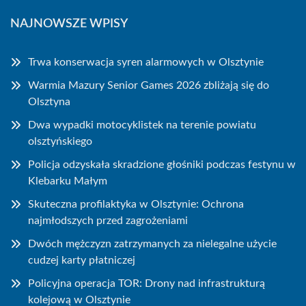
NAJNOWSZE WPISY
Trwa konserwacja syren alarmowych w Olsztynie
Warmia Mazury Senior Games 2026 zbliżają się do
Olsztyna
Dwa wypadki motocyklistek na terenie powiatu
olsztyńskiego
Policja odzyskała skradzione głośniki podczas festynu w
Klebarku Małym
Skuteczna profilaktyka w Olsztynie: Ochrona
najmłodszych przed zagrożeniami
Dwóch mężczyzn zatrzymanych za nielegalne użycie
cudzej karty płatniczej
Policyjna operacja TOR: Drony nad infrastrukturą
kolejową w Olsztynie