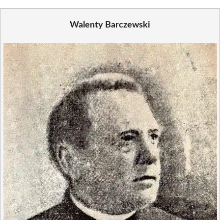
Walenty Barczewski