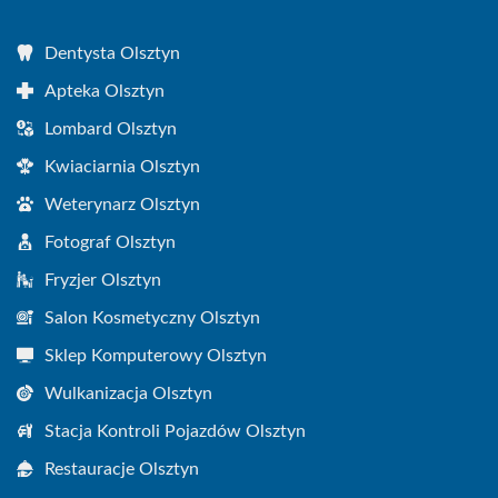
Dentysta Olsztyn
Apteka Olsztyn
Lombard Olsztyn
Kwiaciarnia Olsztyn
Weterynarz Olsztyn
Fotograf Olsztyn
Fryzjer Olsztyn
Salon Kosmetyczny Olsztyn
Sklep Komputerowy Olsztyn
Wulkanizacja Olsztyn
Stacja Kontroli Pojazdów Olsztyn
Restauracje Olsztyn