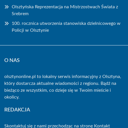
Olsztyńska Reprezentacja na Mistrzostwach Świata z
Srebrem
100. rocznica utworzenia stanowiska dzielnicowego w
Policji w Olsztynie
O NAS
olsztynonline.pl to lokalny serwis informacyjny z Olsztyna,
który dostarcza aktualne wiadomości z regionu. Bądź na
bieżąco ze wszystkim, co dzieje się w Twoim mieście i
okolicy.
REDAKCJA
Skontaktuj się z nami przechodząc na stronę
Kontakt