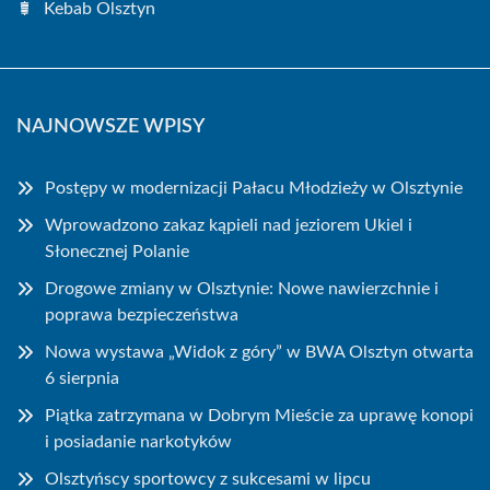
Kebab Olsztyn
NAJNOWSZE WPISY
Postępy w modernizacji Pałacu Młodzieży w Olsztynie
Wprowadzono zakaz kąpieli nad jeziorem Ukiel i
Słonecznej Polanie
Drogowe zmiany w Olsztynie: Nowe nawierzchnie i
poprawa bezpieczeństwa
Nowa wystawa „Widok z góry” w BWA Olsztyn otwarta
6 sierpnia
Piątka zatrzymana w Dobrym Mieście za uprawę konopi
i posiadanie narkotyków
Olsztyńscy sportowcy z sukcesami w lipcu