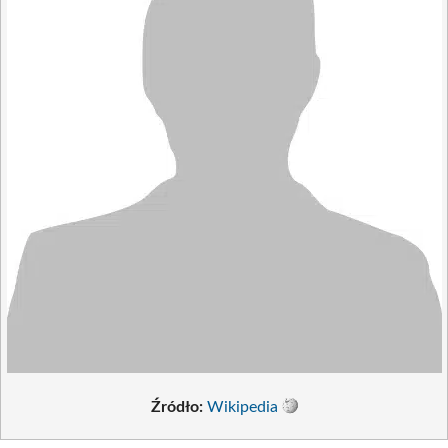
Źródło:
Wikipedia