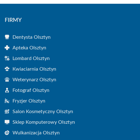
FIRMY
Dentysta Olsztyn
Apteka Olsztyn
Lombard Olsztyn
Kwiaciarnia Olsztyn
Weterynarz Olsztyn
Fotograf Olsztyn
Fryzjer Olsztyn
Salon Kosmetyczny Olsztyn
Sklep Komputerowy Olsztyn
Wulkanizacja Olsztyn