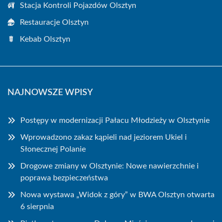
Stacja Kontroli Pojazdów Olsztyn
Restauracje Olsztyn
Kebab Olsztyn
NAJNOWSZE WPISY
Postępy w modernizacji Pałacu Młodzieży w Olsztynie
Wprowadzono zakaz kąpieli nad jeziorem Ukiel i
Słonecznej Polanie
Drogowe zmiany w Olsztynie: Nowe nawierzchnie i
poprawa bezpieczeństwa
Nowa wystawa „Widok z góry” w BWA Olsztyn otwarta
6 sierpnia